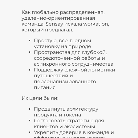
Как глобально распределенная,
удаленно-ориентированная
команда, Sensay искала workation,
который предлагал:
Простую, все-в-одном
установку на природе
Пространства для глубокой,
сосредоточенной работы и
асинхронного сотрудничества
Поддержку сложной логистики
путешествий и
персонализированного
питания
Их цели были:
Продвинуть архитектуру
продукта и токена
Согласовать стратегию для
клиентов и экосистемы
Укрепить доверие в команде и