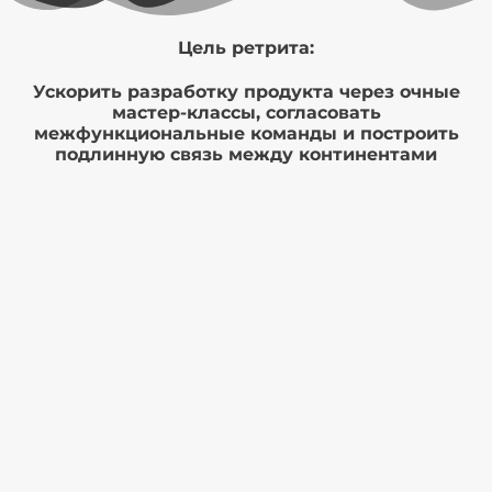
Цель ретрита:
Ускорить разработку продукта через очные
мастер-классы, согласовать
межфункциональные команды и построить
подлинную связь между континентами