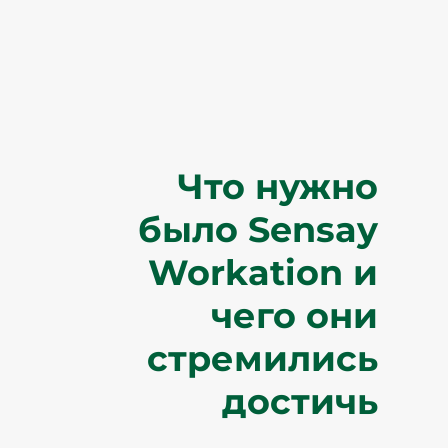
Что нужно
было Sensay
Workation и
чего они
стремились
достичь