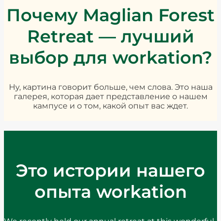
Почему Maglian Forest
Retreat — лучший
выбор для workation?
Ну, картина говорит больше, чем слова. Это наша
галерея, которая дает представление о нашем
кампусе и о том, какой опыт вас ждет.
Это истории нашего
опыта workation