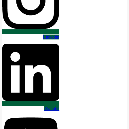
Linkedin
Youtube