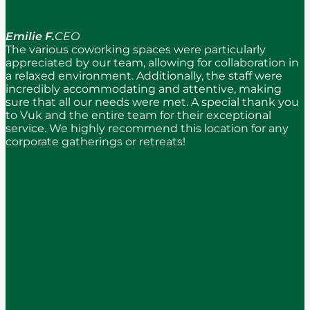
Emilie F.
CEO
The various coworking spaces were particularly
appreciated by our team, allowing for collaboration in
a relaxed environment. Additionally, the staff were
incredibly accommodating and attentive, making
sure that all our needs were met. A special thank you
to Vuk and the entire team for their exceptional
service. We highly recommend this location for any
corporate gatherings or retreats!