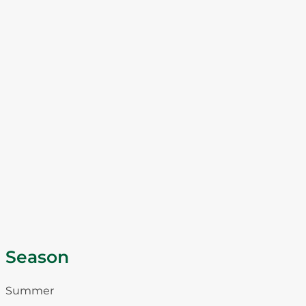
Season
Summer