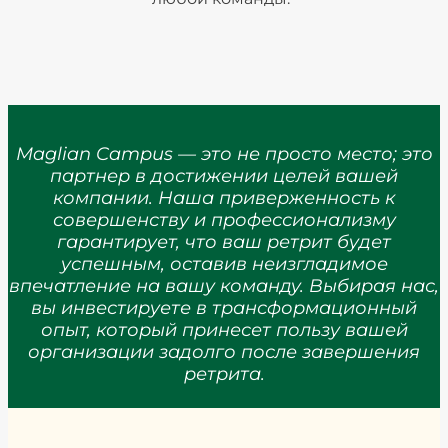
Maglian Campus — это не просто место; это
партнер в достижении целей вашей
компании. Наша приверженность к
совершенству и профессионализму
гарантирует, что ваш ретрит будет
успешным, оставив неизгладимое
впечатление на вашу команду. Выбирая нас,
вы инвестируете в трансформационный
опыт, который принесет пользу вашей
организации задолго после завершения
ретрита.