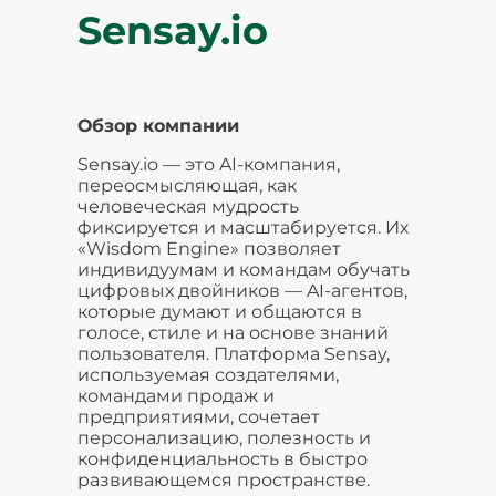
Sensay.io
Обзор компании
Sensay.io — это AI-компания,
переосмысляющая, как
человеческая мудрость
фиксируется и масштабируется. Их
«Wisdom Engine» позволяет
индивидуумам и командам обучать
цифровых двойников — AI-агентов,
которые думают и общаются в
голосе, стиле и на основе знаний
пользователя. Платформа Sensay,
используемая создателями,
командами продаж и
предприятиями, сочетает
персонализацию, полезность и
конфиденциальность в быстро
развивающемся пространстве.