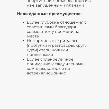
энергичной, согласованной и с
уже запущенными планами
Неожиданные преимущества:
Более глубокие отношения с
советниками благодаря
совместному времени на
месте
Неформальные ритуалы
(прогулки и разговоры, круги
идей) стали новыми
привычками
Более сильное личное
понимание между членами
команды, которые не
встречались лично