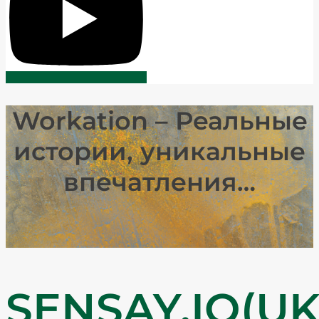
Workation – Реальные
истории, уникальные
впечатления…​
SENSAY.IO(UK