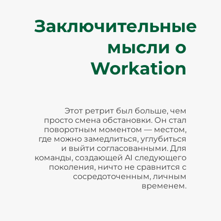
Заключительные
мысли о
Workation
Этот ретрит был больше, чем
просто смена обстановки. Он стал
поворотным моментом — местом,
где можно замедлиться, углубиться
и выйти согласованными. Для
команды, создающей AI следующего
поколения, ничто не сравнится с
сосредоточенным, личным
временем.