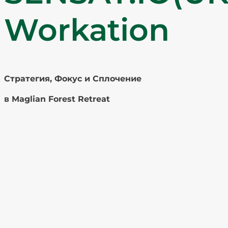
Workation
Стратегия, Фокус и Сплочение
в Maglian Forest Retreat