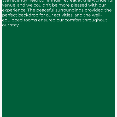
We recently held our annual retreat at this wonderful
venue, and we couldn’t be more pleased with our
experience. The peaceful surroundings provided the
perfect backdrop for our activities, and the well-
equipped rooms ensured our comfort throughout
our stay.