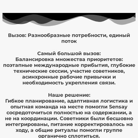
Вызов: Разнообразные потребности, единый
поток
Самый большой вызов:
Балансировка множества приоритетов:
поэтапные международные прибытия, глубокие
технические сессии, участие советников,
асинхронные рабочие привычки и
необходимость укрепления связи.
Наше решение:
Гибкое планирование, адаптивная логистика и
опытная команда на месте помогли Sensay
сосредоточиться полностью на содержании, а
не на координации. Советники были бесшовно
интегрированы, питание корректировалось на
ходу, а общие ритуалы помогли группе
органично сплотиться.