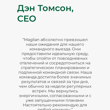
Дэн Томсон,
CEO
“Maglian абсолютно превзошел
наши ожидания для нашего
командного выезда. Они
предоставили идеальную среду,
чтобы отойти от повседневных
отвлечений и сосредоточиться на
стратегическом планировании и
подлинной командной связи. Наша
команда достигла более значимых
результатов и связей за три дня,
чем обычно за недели регулярных
встреч. Мы вернулись
энергичными, согласованными и с
уже запущенными планами.
Настоятельно рекомендую для
любой команды.”