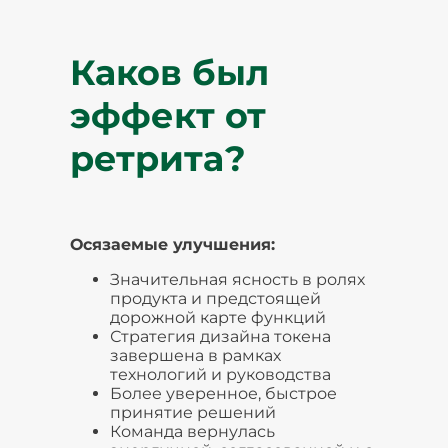
Каков был
эффект от
ретрита?
Осязаемые улучшения:
Значительная ясность в ролях
продукта и предстоящей
дорожной карте функций
Стратегия дизайна токена
завершена в рамках
технологий и руководства
Более уверенное, быстрое
принятие решений
Команда вернулась