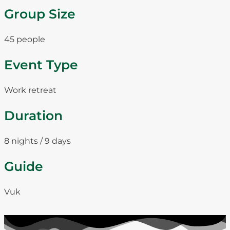
Group Size
45 people
Event Type
Work retreat
Duration
8 nights / 9 days
Guide
Vuk